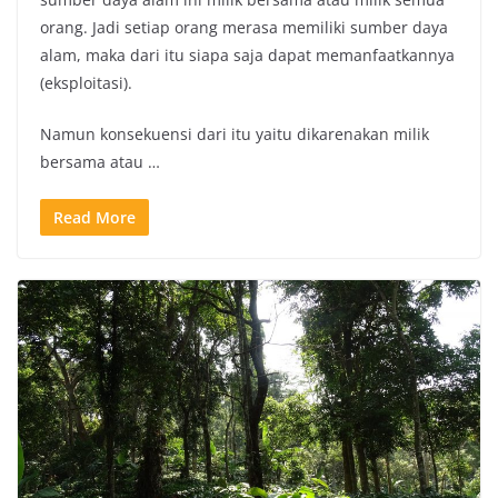
orang. Jadi setiap orang merasa memiliki sumber daya
alam, maka dari itu siapa saja dapat memanfaatkannya
(eksploitasi).
Namun konsekuensi dari itu yaitu dikarenakan milik
bersama atau …
Read More