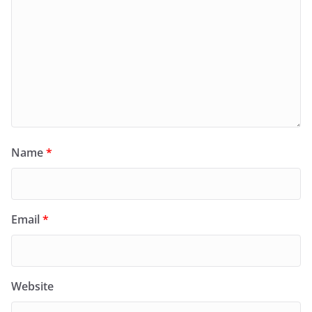
Name
*
Email
*
Website