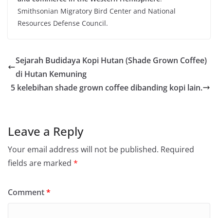
Smithsonian Migratory Bird Center and National
Resources Defense Council.
Sejarah Budidaya Kopi Hutan (Shade Grown Coffee)
di Hutan Kemuning
5 kelebihan shade grown coffee dibanding kopi lain.
Leave a Reply
Your email address will not be published.
Required
fields are marked
*
Comment
*