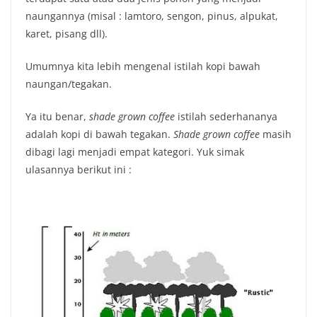
naungannya (misal : lamtoro, sengon, pinus, alpukat,
karet, pisang dll).
Umumnya kita lebih mengenal istilah kopi bawah
naungan/tegakan.
Ya itu benar,
shade grown coffee
istilah sederhananya
adalah kopi di bawah tegakan.
Shade grown coffee
masih
dibagi lagi menjadi empat kategori. Yuk simak
ulasannya berikut ini :