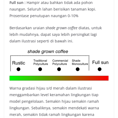
Full sun :
Hampir atau bahkan tidak ada pohon
naungan. Seluruh lahan berisikan tanaman kopi.
Prosentase penutupan naungan 0-10%
Berdasarkan uraian
shade grown coffee
diatas, untuk
lebih mudahnya, dapat saya lebih persingkat lagi
dalam ilustrasi seperti di bawah ini.
Warna gradasi hijau s/d merah dalam ilustrasi
menggambarkan level keramahan lingkungan tiap
model pengelolaan. Semakin hijau semakin ramah
lingkungan. Sebaliknya, semakin mendekati warna
merah, semakin tidak ramah lingkungan karena