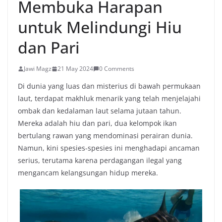
Membuka Harapan
untuk Melindungi Hiu
dan Pari
Jawi Magz
21 May 2024
0 Comments
Di dunia yang luas dan misterius di bawah permukaan
laut, terdapat makhluk menarik yang telah menjelajahi
ombak dan kedalaman laut selama jutaan tahun.
Mereka adalah hiu dan pari, dua kelompok ikan
bertulang rawan yang mendominasi perairan dunia.
Namun, kini spesies-spesies ini menghadapi ancaman
serius, terutama karena perdagangan ilegal yang
mengancam kelangsungan hidup mereka.