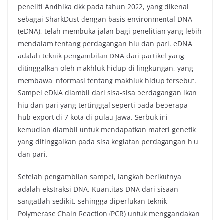
peneliti Andhika dkk pada tahun 2022, yang dikenal
sebagai SharkDust dengan basis environmental DNA
(eDNA), telah membuka jalan bagi penelitian yang lebih
mendalam tentang perdagangan hiu dan pari. eDNA
adalah teknik pengambilan DNA dari partikel yang
ditinggalkan oleh makhluk hidup di lingkungan, yang
membawa informasi tentang makhluk hidup tersebut.
Sampel eDNA diambil dari sisa-sisa perdagangan ikan
hiu dan pari yang tertinggal seperti pada beberapa
hub export di 7 kota di pulau Jawa. Serbuk ini
kemudian diambil untuk mendapatkan materi genetik
yang ditinggalkan pada sisa kegiatan perdagangan hiu
dan pari.
Setelah pengambilan sampel, langkah berikutnya
adalah ekstraksi DNA. Kuantitas DNA dari sisaan
sangatlah sedikit, sehingga diperlukan teknik
Polymerase Chain Reaction (PCR) untuk menggandakan