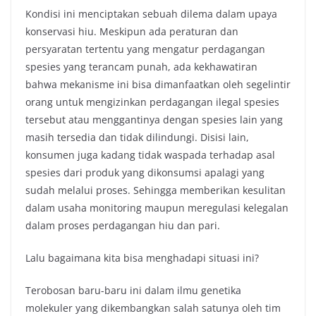
Kondisi ini menciptakan sebuah dilema dalam upaya
konservasi hiu. Meskipun ada peraturan dan
persyaratan tertentu yang mengatur perdagangan
spesies yang terancam punah, ada kekhawatiran
bahwa mekanisme ini bisa dimanfaatkan oleh segelintir
orang untuk mengizinkan perdagangan ilegal spesies
tersebut atau menggantinya dengan spesies lain yang
masih tersedia dan tidak dilindungi. Disisi lain,
konsumen juga kadang tidak waspada terhadap asal
spesies dari produk yang dikonsumsi apalagi yang
sudah melalui proses. Sehingga memberikan kesulitan
dalam usaha monitoring maupun meregulasi kelegalan
dalam proses perdagangan hiu dan pari.
Lalu bagaimana kita bisa menghadapi situasi ini?
Terobosan baru-baru ini dalam ilmu genetika
molekuler yang dikembangkan salah satunya oleh tim