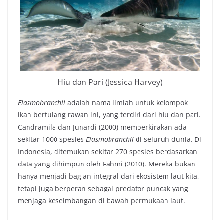
Hiu dan Pari (Jessica Harvey)
Elasmobranchii
adalah nama ilmiah untuk kelompok
ikan bertulang rawan ini, yang terdiri dari hiu dan pari.
Candramila dan Junardi (2000) memperkirakan ada
sekitar 1000 spesies
Elasmobranchii
di seluruh dunia. Di
Indonesia, ditemukan sekitar 270 spesies berdasarkan
data yang dihimpun oleh Fahmi (2010). Mereka bukan
hanya menjadi bagian integral dari ekosistem laut kita,
tetapi juga berperan sebagai predator puncak yang
menjaga keseimbangan di bawah permukaan laut.