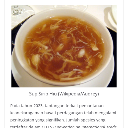
Sup Sirip Hiu (Wikipedia/Audrey)
Pada tahun 2023, tantangan terkait pemantauan
keanekaragaman hayati perdagangan telah mengalami
peningkatan yang signifikan. Jumlah spesies yang
terdaftar dalam CITES (
Convention on International Trade