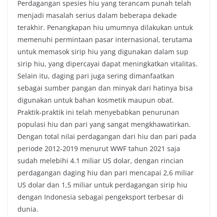
Perdagangan spesies hiu yang terancam punah telah
menjadi masalah serius dalam beberapa dekade
terakhir. Penangkapan hiu umumnya dilakukan untuk
memenuhi permintaan pasar internasional, terutama
untuk memasok sirip hiu yang digunakan dalam sup
sirip hiu, yang dipercayai dapat meningkatkan vitalitas.
Selain itu, daging pari juga sering dimanfaatkan
sebagai sumber pangan dan minyak dari hatinya bisa
digunakan untuk bahan kosmetik maupun obat.
Praktik-praktik ini telah menyebabkan penurunan
populasi hiu dan pari yang sangat mengkhawatirkan.
Dengan total nilai perdagangan dari hiu dan pari pada
periode 2012-2019 menurut WWF tahun 2021 saja
sudah melebihi 4.1 miliar US dolar, dengan rincian
perdagangan daging hiu dan pari mencapai 2,6 miliar
US dolar dan 1,5 miliar untuk perdagangan sirip hiu
dengan Indonesia sebagai pengeksport terbesar di
dunia.