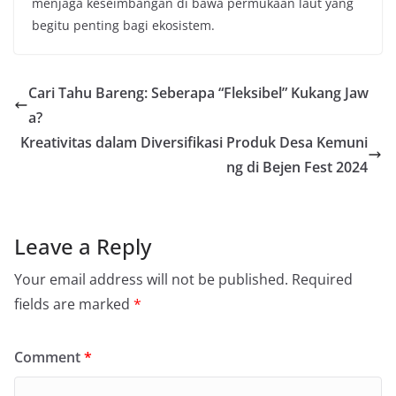
menjaga keseimbangan di bawa permukaan laut yang
begitu penting bagi ekosistem.
Cari Tahu Bareng: Seberapa “Fleksibel” Kukang Jaw
a?
Kreativitas dalam Diversifikasi Produk Desa Kemuni
ng di Bejen Fest 2024
Leave a Reply
Your email address will not be published.
Required
fields are marked
*
Comment
*