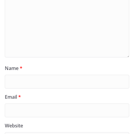
Name
*
Email
*
Website