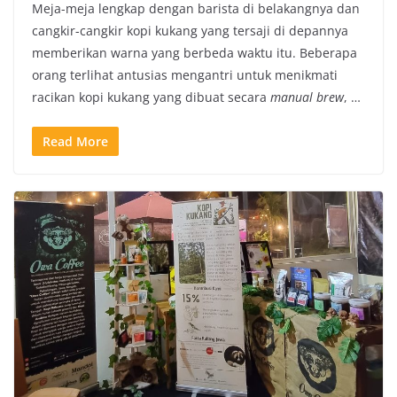
Meja-meja lengkap dengan barista di belakangnya dan
cangkir-cangkir kopi kukang yang tersaji di depannya
memberikan warna yang berbeda waktu itu. Beberapa
orang terlihat antusias mengantri untuk menikmati
racikan kopi kukang yang dibuat secara
manual brew
,
…
Read More