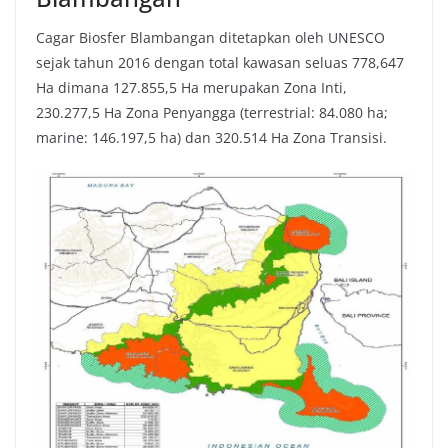
Cagar Biosfer Blambangan ditetapkan oleh UNESCO
sejak tahun 2016 dengan total kawasan seluas 778,647
Ha dimana 127.855,5 Ha merupakan Zona Inti,
230.277,5 Ha Zona Penyangga (terrestrial: 84.080 ha;
marine: 146.197,5 ha) dan 320.514 Ha Zona Transisi.