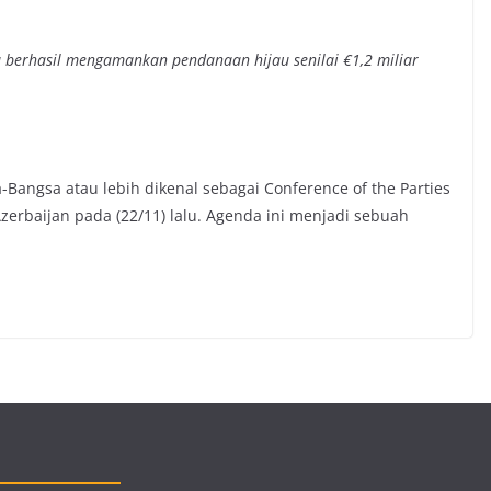
a berhasil mengamankan pendanaan hijau senilai €1,2 miliar
-Bangsa atau lebih dikenal sebagai Conference of the Parties
Azerbaijan pada (22/11) lalu. Agenda ini menjadi sebuah