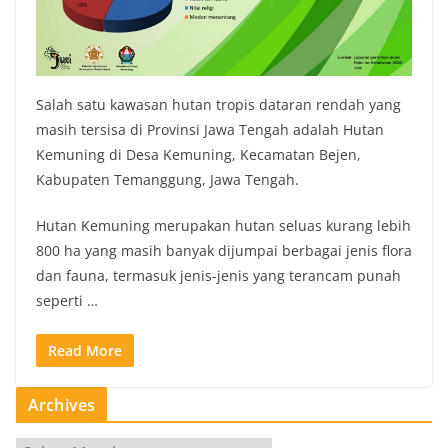
Salah satu kawasan hutan tropis dataran rendah yang
masih tersisa di Provinsi Jawa Tengah adalah Hutan
Kemuning di Desa Kemuning, Kecamatan Bejen,
Kabupaten Temanggung, Jawa Tengah.
Hutan Kemuning merupakan hutan seluas kurang lebih
800 ha yang masih banyak dijumpai berbagai jenis flora
dan fauna, termasuk jenis-jenis yang terancam punah
seperti …
Read More
Archives